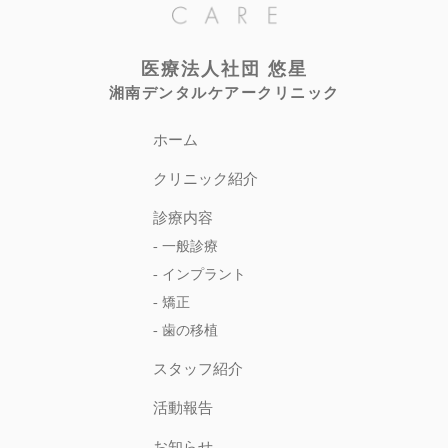
医療法人社団 悠星
湘南デンタルケアークリニック
ホーム
クリニック紹介
診療内容
-
一般診療
-
インプラント
-
矯正
-
歯の移植
スタッフ紹介
活動報告
お知らせ